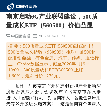
南京启动6G产业联盟建设，500质
量成长ETF（560500）价值凸显
中国财富通
2026-01-09 10:48
摘 要：500质量成长ETF(560500)跟踪的中证
500质量成长指数（930939）相对中证500超
配非银金融、有色金属、汽车、传媒、通信行
业。Choice数据显示，截至2026年1月9日
10:09，500质量成长ETF(560500)上涨
1.60%，最新报价1.270元。
近日，江苏南京召开科技创新和产业创新深
度融合发展大会，会议发布了《南京市深入推
进“人工智能+”行动 打造国家人工智能创新应用
先导区升级版实施方案》，这是全国首个国家人