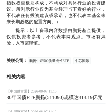
指数权重板块构成，不构成对具体行业的投资建
议。所列示行业仅为基金经理当下看好的行业，
不代表任何投资建议或承诺，也不代表本基金未
来长期必然的配置方向。）
提示：以上资讯内容数据由鹏扬基金提供，
仅供投资者参考，不代表本网观点。市场有风
险，入市需谨慎。
关联公司：
鹏扬中证500质量成长ETF
中芯国际
相关内容
【中国财富通】2026-08-07 11:15
30年国债ETF鹏扬(511090)规模达313.19亿元
【中国财富通】2026-08-07 11:12