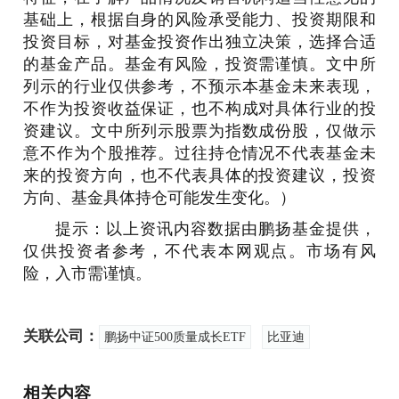
基础上，根据自身的风险承受能力、投资期限和
投资目标，对基金投资作出独立决策，选择合适
的基金产品。基金有风险，投资需谨慎。文中所
列示的行业仅供参考，不预示本基金未来表现，
不作为投资收益保证，也不构成对具体行业的投
资建议。文中所列示股票为指数成份股，仅做示
意不作为个股推荐。过往持仓情况不代表基金未
来的投资方向，也不代表具体的投资建议，投资
方向、基金具体持仓可能发生变化。）
提示：以上资讯内容数据由鹏扬基金提供，
仅供投资者参考，不代表本网观点。市场有风
险，入市需谨慎。
关联公司：
鹏扬中证500质量成长ETF
比亚迪
相关内容